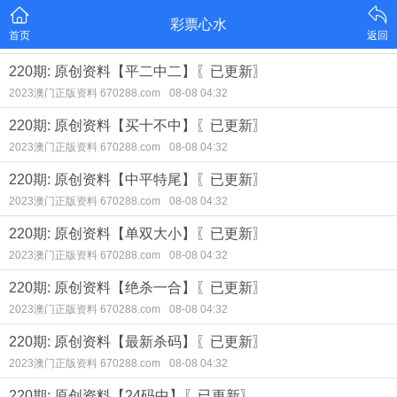
彩票心水
首页
返回
220期: 原创资料【平二中二】〖已更新〗
2023澳门正版资料 670288.com
08-08 04:32
220期: 原创资料【买十不中】〖已更新〗
2023澳门正版资料 670288.com
08-08 04:32
220期: 原创资料【中平特尾】〖已更新〗
2023澳门正版资料 670288.com
08-08 04:32
220期: 原创资料【单双大小】〖已更新〗
2023澳门正版资料 670288.com
08-08 04:32
220期: 原创资料【绝杀一合】〖已更新〗
2023澳门正版资料 670288.com
08-08 04:32
220期: 原创资料【最新杀码】〖已更新〗
2023澳门正版资料 670288.com
08-08 04:32
220期: 原创资料【24码中】〖已更新〗