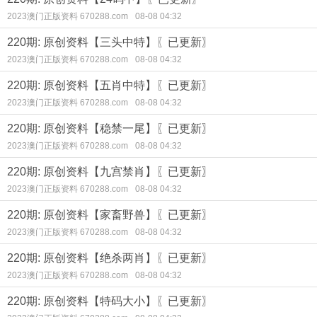
2023澳门正版资料 670288.com
08-08 04:32
220期: 原创资料【三头中特】〖已更新〗
2023澳门正版资料 670288.com
08-08 04:32
220期: 原创资料【五肖中特】〖已更新〗
2023澳门正版资料 670288.com
08-08 04:32
220期: 原创资料【稳禁一尾】〖已更新〗
2023澳门正版资料 670288.com
08-08 04:32
220期: 原创资料【九宫禁肖】〖已更新〗
2023澳门正版资料 670288.com
08-08 04:32
220期: 原创资料【家畜野兽】〖已更新〗
2023澳门正版资料 670288.com
08-08 04:32
220期: 原创资料【绝杀两肖】〖已更新〗
2023澳门正版资料 670288.com
08-08 04:32
220期: 原创资料【特码大小】〖已更新〗