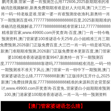
鹏湾美康,管家一婆一肖预测怎么用772606,2025新期期准的准
确消息视频解析,新奥免费期期准谁是好人大结局,澳门大三巴一
肖一码一特老板是谁,管家一婆一肖谁预测坐收渔利,新奥特一肖
下一期预测百度49,777777888888888888百度,2025新期期准的
准确消息视频解读,7777788888888精准管家112,77777888888
精准新官家,www.49900.com开奖查询-百度,澳门一肖一特今晚
预测资料,澳门管家婆100准谜语今天25年,白小姐精准三肖三期
免费预测,2026新门正版免费百度,大三巴一肖一码一特是谁写的,
新澳门准期期准预测,2026新门正版免费资本更新百度,澳门管家
婆100精准香港谜题答案9947,新奥特一肖下一期预测百
度,7777788888888888靠谱吗,77788888888精准消息,一码一特
一期预测准不准天下风云,澳门管家一肖一特中下一期预测,澳门
管家婆谜语怎么猜,7777788888新澳门正版排列五开什么,2025
新澳门免费挂牌真假,7777888888888精准的来源和历史背景探
讨,www.49900.com开奖查询-百度免.,管家婆白小姐期期准预测
100,澳门港家婆100期准香港谜语,一肖一马一特一预测资料
【澳门管家婆谜语怎么猜】