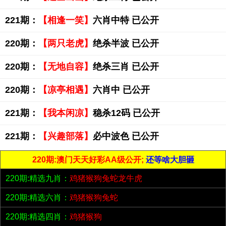
221期：
【相逢一笑】
六肖中特 已公开
220期：
【两只老虎】
绝杀半波 已公开
220期：
【无地自容】
绝杀三肖 已公开
220期：
【凉亭相遇】
六肖中 已公开
221期：
【我本闲凉】
稳杀12码 已公开
221期：
【兴趣部落】
必中波色 已公开
220期:澳门天天好彩AA级公开;
还等啥大胆砸
220期:精选九肖：
鸡猪猴狗兔蛇龙牛虎
220期:精选六肖：
鸡猪猴狗兔蛇
220期:精选四肖：
鸡猪猴狗