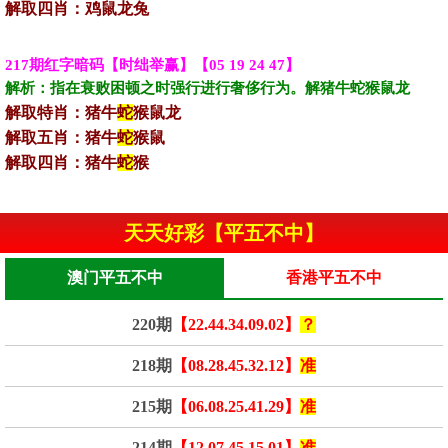
解取四肖：鸡鼠龙兔
217期红字暗码【时绌举赢】【05 19 24 47】
解析：‌‌指在衰败困顿之时强行进行奢侈行为。解猪牛蛇猴鼠龙‌‌‌‌‌‌‌
解取特肖：猪牛
蛇
猴鼠龙
解取五肖：猪牛
蛇
猴鼠
解取四肖：猪牛
蛇
猴
天天好彩【平五不中】
澳门平五不中
香港平五不中
220期
【22.44.34.09.02】
？
218期
【08.28.45.32.12】
准
215期
【06.08.25.41.29】
准
214期
【12.07.45.15.01】
准