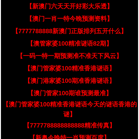
【新澳门六天天开好彩大乐透】
【澳门一肖一特今晚预测资料】
【7777788888新澳门正版排列五开什么】
【澳管家婆100精准谜语82期】
【一码一特一期预测准不准天下风云】
【澳门管家婆100精准香港谜语】
【澳门港家婆100期准香港谜语】
【澳门管家100期谁预测最准】
【澳门管家婆100精准香港谜语今天的谜语香港的
谜】
【7777788888888888精准传真】
【新奥今晚特一肖预测百度】