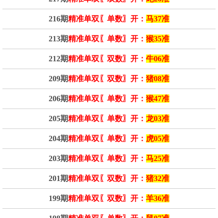
216期
精准单双〖单数〗开：
马37准
213期
精准单双〖单数〗开：
猴35准
212期
精准单双〖双数〗开：
牛06准
209期
精准单双〖双数〗开：
猪08准
206期
精准单双〖单数〗开：
猴47准
205期
精准单双〖单数〗开：
龙03准
204期
精准单双〖单数〗开：
虎05准
203期
精准单双〖单数〗开：
马25准
201期
精准单双〖双数〗开：
猪32准
199期
精准单双〖双数〗开：
羊36准