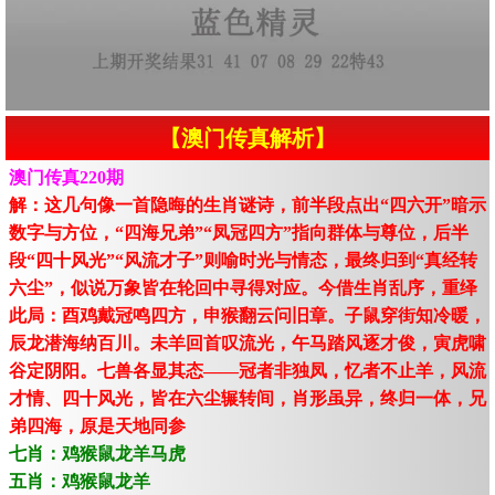
【澳门传真解析】
澳门传真220期
解：这几句像一首隐晦的生肖谜诗，前半段点出“四六开”暗示
数字与方位，“四海兄弟”“凤冠四方”指向群体与尊位，后半
段“四十风光”“风流才子”则喻时光与情态，最终归到“真经转
六尘”，似说万象皆在轮回中寻得对应。今借生肖乱序，重绎
此局：酉鸡戴冠鸣四方，申猴翻云问旧章。子鼠穿街知冷暖，
辰龙潜海纳百川。未羊回首叹流光，午马踏风逐才俊，寅虎啸
谷定阴阳。七兽各显其态——冠者非独凤，忆者不止羊，风流
才情、四十风光，皆在六尘辗转间，肖形虽异，终归一体，兄
弟四海，原是天地同参
七肖：鸡猴鼠龙羊马虎
五肖：鸡猴鼠龙羊